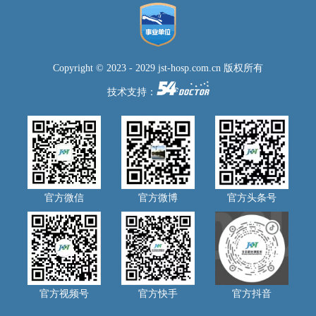
Copyright © 2023 - 2029 jst-hosp.com.cn 版权所有
技术支持：
官方微信
官方微博
官方头条号
官方视频号
官方快手
官方抖音