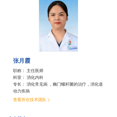
张月霞
职称： 主任医师
科室：
消化内科
专长： 消化常见病 ，幽门螺杆菌的治疗，消化道
动力疾病
查看所在技术团队