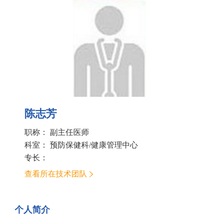
陈志芳
职称： 副主任医师
科室：
预防保健科/健康管理中心
专长：
查看所在技术团队
个人简介