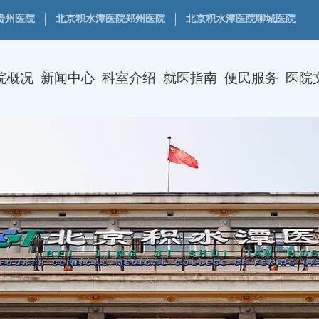
贵州医院
北京积水潭医院郑州医院
北京积水潭医院聊城医院
院概况
新闻中心
科室介绍
就医指南
便民服务
医院