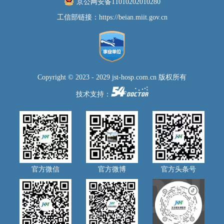
京公网安备11010202010280
工信部链接：
https://beian.miit.gov.cn
Copyright © 2023 - 2029 jst-hosp.com.cn 版权所有
技术支持：
官方微信
官方微博
官方头条号