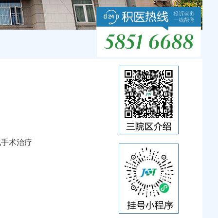
化手术治疗