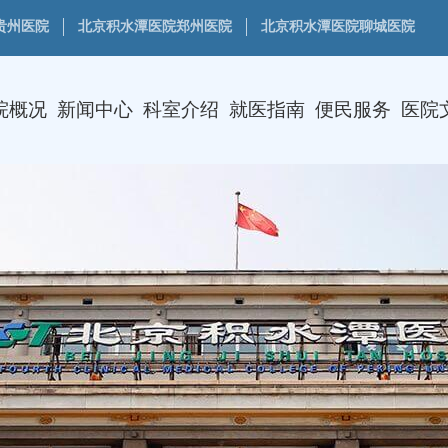
贵州医院
北京积水潭医院郑州医院
北京积水潭医院聊城医院
院概况
新闻中心
科室介绍
就医指南
便民服务
医院