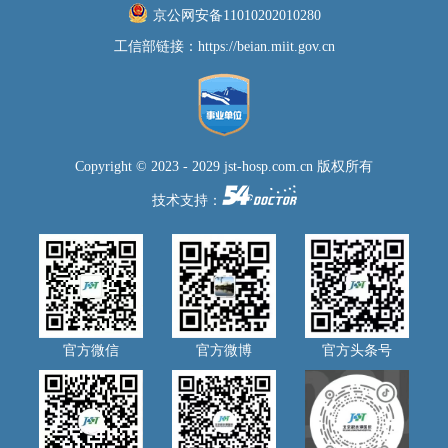
京公网安备11010202010280
工信部链接：
https://beian.miit.gov.cn
Copyright © 2023 - 2029 jst-hosp.com.cn 版权所有
技术支持：
官方微信
官方微博
官方头条号