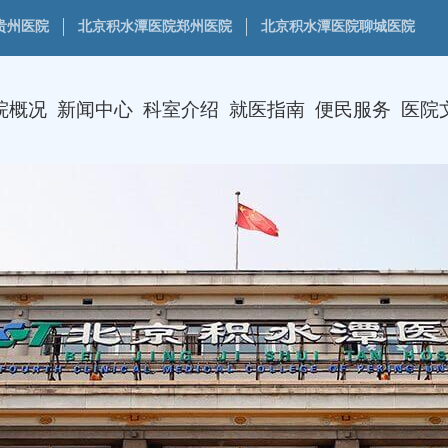
贵州医院
北京积水潭医院郑州医院
北京积水潭医院聊城医院
院概况
新闻中心
科室介绍
就医指南
便民服务
医院