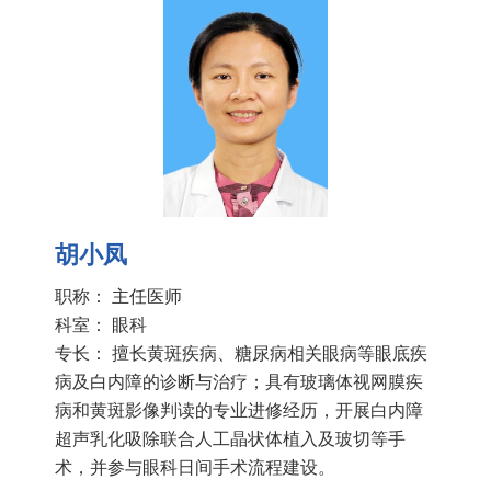
胡小凤
职称： 主任医师
科室：
眼科
专长： 擅长黄斑疾病、糖尿病相关眼病等眼底疾
病及白内障的诊断与治疗；具有玻璃体视网膜疾
病和黄斑影像判读的专业进修经历，开展白内障
超声乳化吸除联合人工晶状体植入及玻切等手
术，并参与眼科日间手术流程建设。