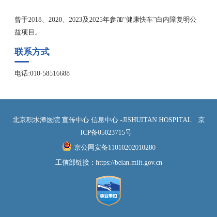
曾于2018、2020、2023及2025年参加“健康快车”白内障复明公
益项目。
联系方式
电话:010-58516688
北京积水潭医院 宣传中心 信息中心 -JISHUITAN HOSPITAL
京
ICP备05023715号
京公网安备11010202010280
工信部链接：
https://beian.miit.gov.cn