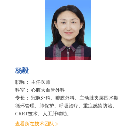
杨毅
职称： 主任医师
科室：
心脏大血管外科
专长： 冠脉外科、瓣膜外科、主动脉夹层围术期
循环管理、肺保护、呼吸治疗、重症感染防治、
CRRT技术、人工肝辅助。
查看所在技术团队