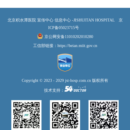
北京积水潭医院 宣传中心 信息中心 -JISHUITAN HOSPITAL
京
ICP备05023715号
京公网安备11010202010280
工信部链接：
https://beian.miit.gov.cn
Copyright © 2023 - 2029 jst-hosp.com.cn 版权所有
技术支持：