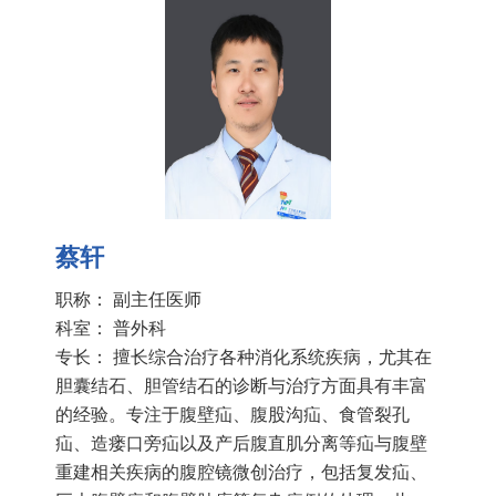
蔡轩
职称： 副主任医师
科室：
普外科
专长： 擅长综合治疗各种消化系统疾病，尤其在
胆囊结石、胆管结石的诊断与治疗方面具有丰富
的经验。专注于腹壁疝、腹股沟疝、食管裂孔
疝、造瘘口旁疝以及产后腹直肌分离等疝与腹壁
重建相关疾病的腹腔镜微创治疗，包括复发疝、