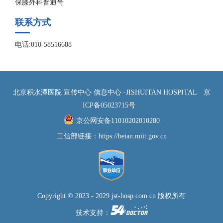
保膝外科普通号
联系方式
电话:010-58516688
北京积水潭医院 宣传中心 信息中心 -JISHUITAN HOSPITAL
京
ICP备05023715号
京公网安备11010202010280
工信部链接：
https://beian.miit.gov.cn
Copyright © 2023 - 2029 jst-hosp.com.cn 版权所有
技术支持：