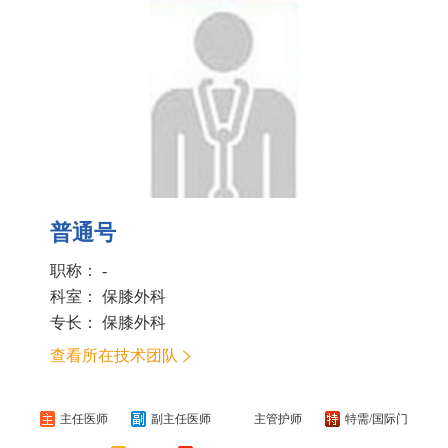
普通号
职称： -
科室：
保膝外科
专长： 保膝外科
查看所在技术团队
主任医师
副主任医师
主管护师
特需/国际门