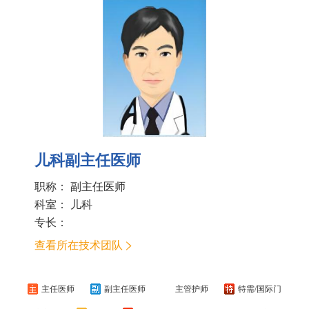
儿科副主任医师
职称： 副主任医师
科室：
儿科
专长：
查看所在技术团队
主任医师
副主任医师
主管护师
特需/国际门