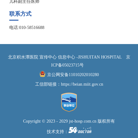
儿科副主任医师
联系方式
电话:010-58516688
北京积水潭医院 宣传中心 信息中心 -JISHUITAN HOSPITAL
京
ICP备05023715号
京公网安备11010202010280
工信部链接：
https://beian.miit.gov.cn
Copyright © 2023 - 2029 jst-hosp.com.cn 版权所有
技术支持：