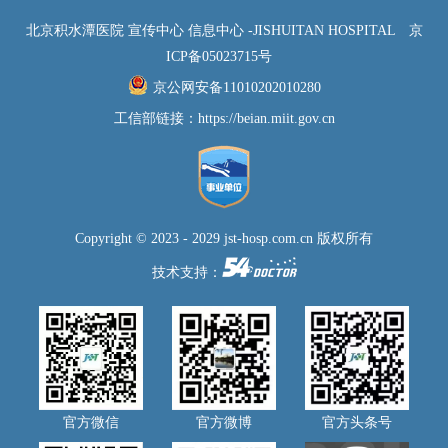
北京积水潭医院 宣传中心 信息中心 -JISHUITAN HOSPITAL
京
ICP备05023715号
京公网安备11010202010280
工信部链接：
https://beian.miit.gov.cn
Copyright © 2023 - 2029 jst-hosp.com.cn 版权所有
技术支持：
官方微信
官方微博
官方头条号