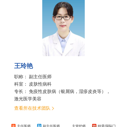
王玲艳
职称： 副主任医师
科室：
皮肤性病科
专长： 免疫性皮肤病（银屑病，湿疹皮炎等），
激光医学美容
查看所在技术团队
主任医师
副主任医师
主管护师
特需/国际门