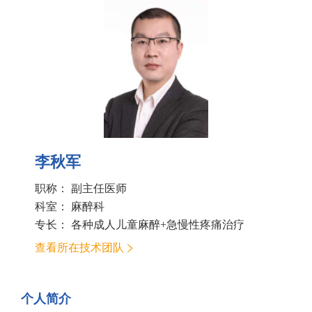
李秋军
职称： 副主任医师
科室：
麻醉科
专长： 各种成人儿童麻醉+急慢性疼痛治疗
查看所在技术团队
个人简介