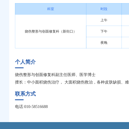
科室
时段
上午
烧伤整形与创面修复科（新街口）
下午
夜晚
个人简介
烧伤整形与创面修复科副主任医师、医学博士
擅长：中小面积烧伤治疗， 大面积烧伤救治，各种皮肤缺损、
联系方式
电话:010-58516688