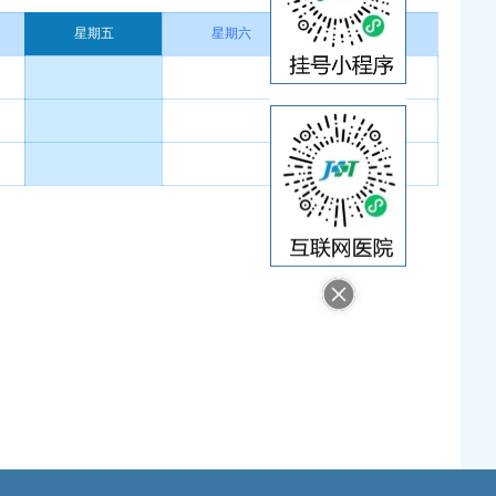
星期五
星期六
星期日