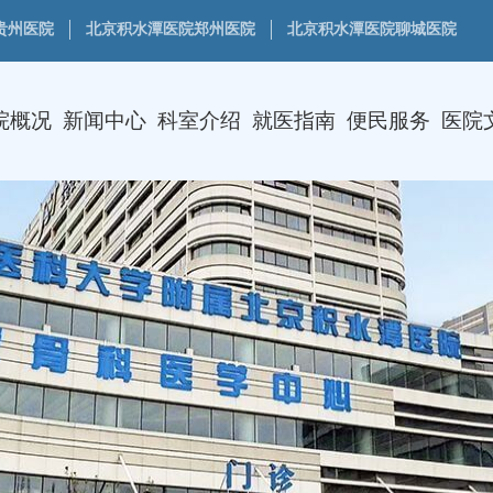
贵州医院
北京积水潭医院郑州医院
北京积水潭医院聊城医院
院概况
新闻中心
科室介绍
就医指南
便民服务
医院