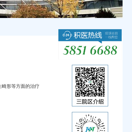
生畸形等方面的治疗