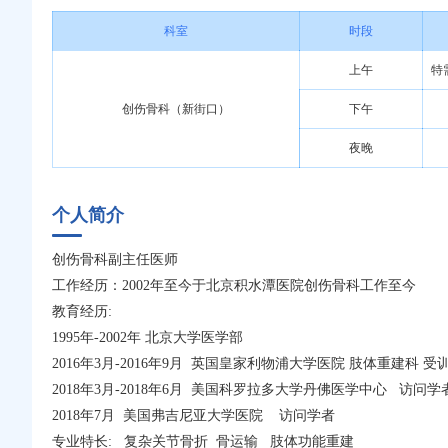
科室
时段
上午
特
创伤骨科（新街口）
下午
夜晚
个人简介
创伤骨科副主任医师
工作经历：2002年至今于北京积水潭医院创伤骨科工作至今
教育经历:
1995年-2002年 北京大学医学部
2016年3月-2016年9月 英国皇家利物浦大学医院 肢体重建科 受
2018年3月-2018年6月 美国科罗拉多大学丹佛医学中心 访问学
2018年7月 美国弗吉尼亚大学医院 访问学者
专业特长: 复杂关节骨折 骨运输 肢体功能重建