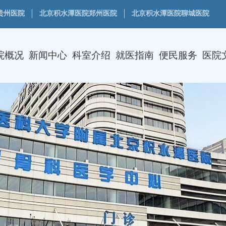
贵州医院
北京积水潭医院郑州医院
北京积水潭医院聊城医院
院概况
新闻中心
科室介绍
就医指南
便民服务
医院