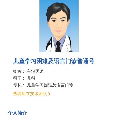
儿童学习困难及语言门诊普通号
职称： 主治医师
科室：
儿科
专长： 儿童学习困难及语言门诊
查看所在技术团队
个人简介