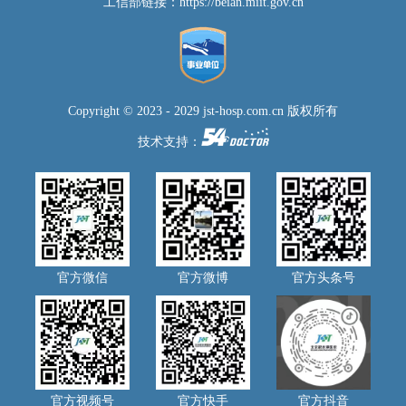
工信部链接：
https://beian.miit.gov.cn
Copyright © 2023 - 2029 jst-hosp.com.cn 版权所有
技术支持：
官方微信
官方微博
官方头条号
官方视频号
官方快手
官方抖音