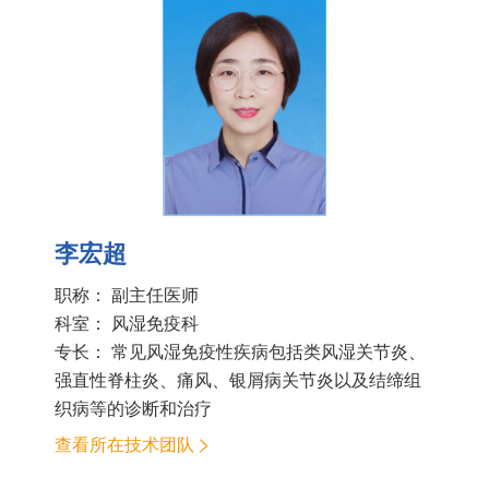
李宏超
职称： 副主任医师
科室：
风湿免疫科
专长： 常见风湿免疫性疾病包括类风湿关节炎、
强直性脊柱炎、痛风、银屑病关节炎以及结缔组
织病等的诊断和治疗
查看所在技术团队