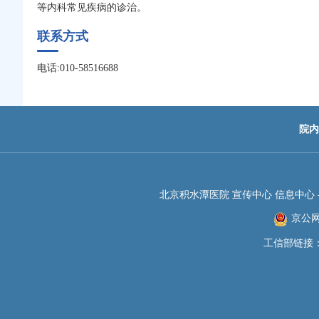
等内科常见疾病的诊治。
联系方式
电话:010-58516688
院内
北京积水潭医院 宣传中心 信息中心 -JIS
京公网安
工信部链接