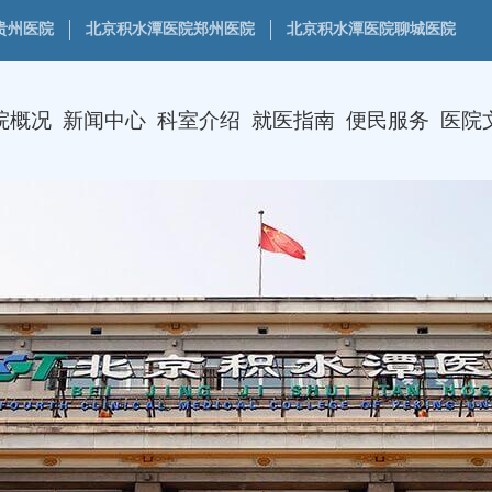
贵州医院
北京积水潭医院郑州医院
北京积水潭医院聊城医院
院概况
新闻中心
科室介绍
就医指南
便民服务
医院