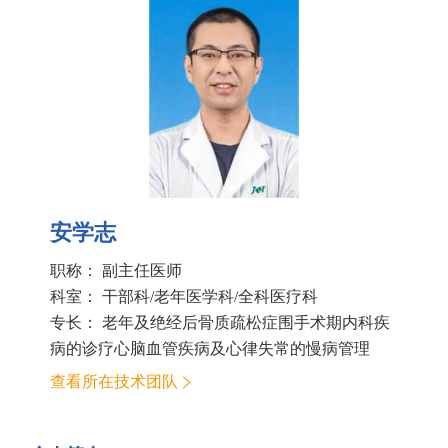
安学志
职称： 副主任医师
科室：
干部科/老年医学科/全科医疗科
专长： 老年及绝经后骨质疏松症围手术期内科疾
病的诊疗心脑血管疾病及心律失常的慢病管理
查看所在技术团队