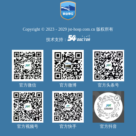
Copyright © 2023 - 2029 jst-hosp.com.cn 版权所有
技术支持：
官方微信
官方微博
官方头条号
官方视频号
官方快手
官方抖音