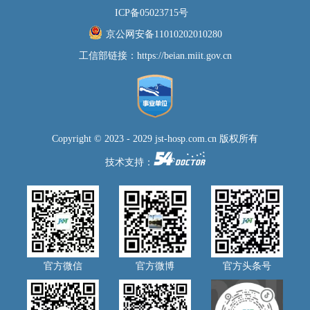
ICP备05023715号
京公网安备11010202010280
工信部链接：
https://beian.miit.gov.cn
Copyright © 2023 - 2029 jst-hosp.com.cn 版权所有
技术支持：
官方微信
官方微博
官方头条号