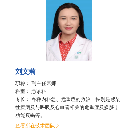
刘文莉
职称： 副主任医师
科室：
急诊科
专长： 各种内科急、危重症的救治，特别是感染
性疾病及与呼吸及心血管相关的危重症及多脏器
功能衰竭等。
查看所在技术团队