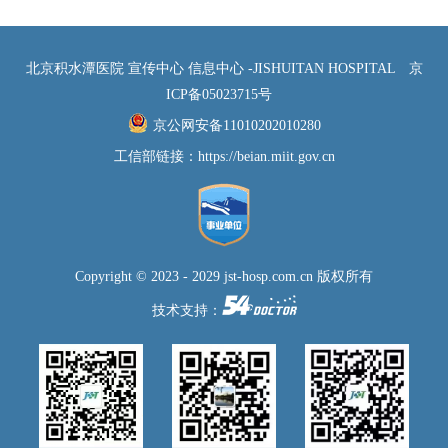
北京积水潭医院 宣传中心 信息中心 -JISHUITAN HOSPITAL
京
ICP备05023715号
京公网安备11010202010280
工信部链接：
https://beian.miit.gov.cn
Copyright © 2023 - 2029 jst-hosp.com.cn 版权所有
技术支持：