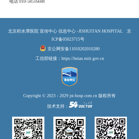
电话:010-58516688
北京积水潭医院 宣传中心 信息中心 -JISHUITAN HOSPITAL
京
ICP备05023715号
京公网安备11010202010280
工信部链接：
https://beian.miit.gov.cn
Copyright © 2023 - 2029 jst-hosp.com.cn 版权所有
技术支持：