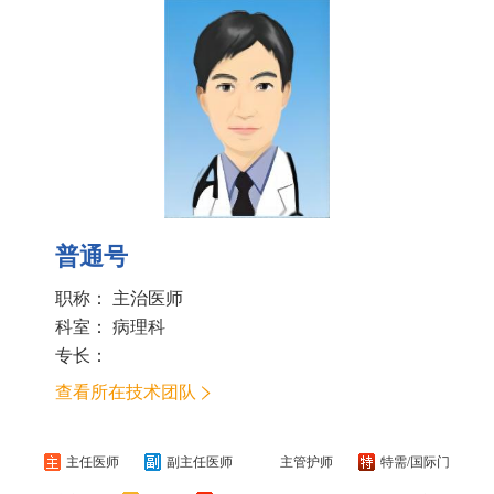
普通号
职称： 主治医师
科室：
病理科
专长：
查看所在技术团队
主任医师
副主任医师
主管护师
特需/国际门