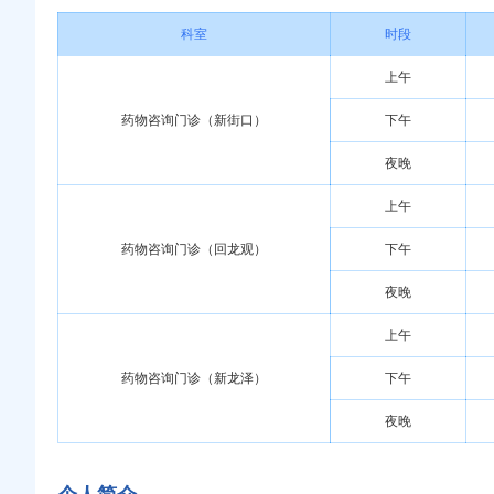
科室
时段
上午
药物咨询门诊（新街口）
下午
夜晚
上午
药物咨询门诊（回龙观）
下午
夜晚
上午
药物咨询门诊（新龙泽）
下午
夜晚