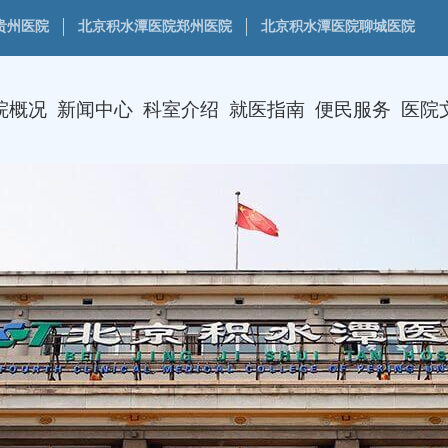
贵州医院
北京积水潭医院郑州医院
北京积水潭医院聊城医院
院概况
新闻中心
科室介绍
就医指南
便民服务
医院