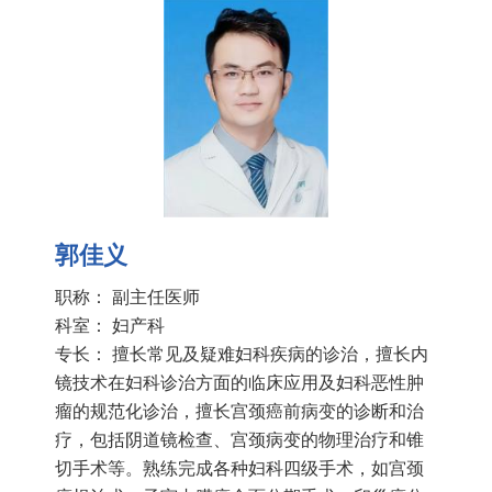
郭佳义
职称： 副主任医师
科室：
妇产科
专长： 擅长常见及疑难妇科疾病的诊治，擅长内
镜技术在妇科诊治方面的临床应用及妇科恶性肿
瘤的规范化诊治，擅长宫颈癌前病变的诊断和治
疗，包括阴道镜检查、宫颈病变的物理治疗和锥
切手术等。熟练完成各种妇科四级手术，如宫颈