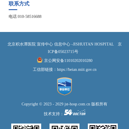
联系方式
电话:010-58516688
北京积水潭医院 宣传中心 信息中心 -JISHUITAN HOSPITAL
京
ICP备05023715号
京公网安备11010202010280
工信部链接：
https://beian.miit.gov.cn
Copyright © 2023 - 2029 jst-hosp.com.cn 版权所有
技术支持：