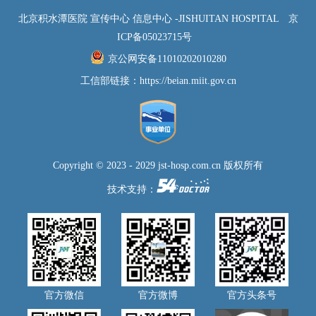
北京积水潭医院 宣传中心 信息中心 -JISHUITAN HOSPITAL
京
ICP备05023715号
京公网安备11010202010280
工信部链接：
https://beian.miit.gov.cn
Copyright © 2023 - 2029 jst-hosp.com.cn 版权所有
技术支持：
官方微信
官方微博
官方头条号