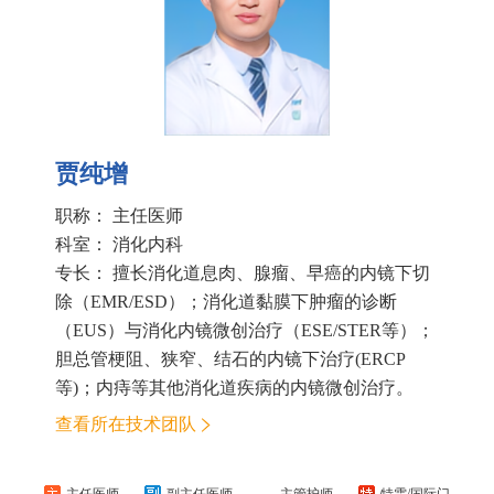
贾纯增
职称： 主任医师
科室：
消化内科
专长： 擅长消化道息肉、腺瘤、早癌的内镜下切
除（EMR/ESD）；消化道黏膜下肿瘤的诊断
（EUS）与消化内镜微创治疗（ESE/STER等）；
胆总管梗阻、狭窄、结石的内镜下治疗(ERCP
等)；内痔等其他消化道疾病的内镜微创治疗。
查看所在技术团队