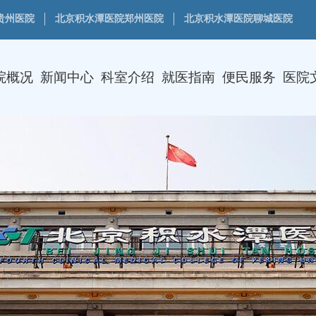
贵州医院
北京积水潭医院郑州医院
北京积水潭医院聊城医院
院概况
新闻中心
科室介绍
就医指南
便民服务
医院