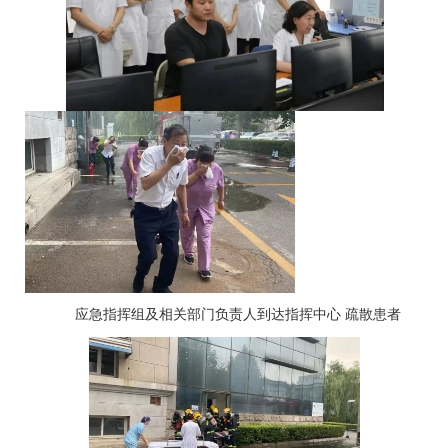
应急指挥组及相关部门负责人到达指挥中心
疏散患者