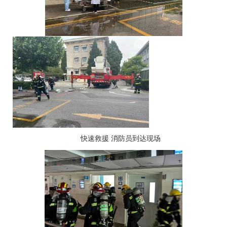
快速救援 消防员到达现场