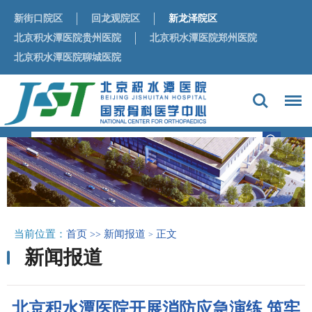
新街口院区
回龙观院区
新龙泽院区
北京积水潭医院贵州医院
北京积水潭医院郑州医院
北京积水潭医院聊城医院
当前位置：
首页
新闻报道
正文
>>
>
新闻报道
北京积水潭医院开展消防应急演练 筑牢