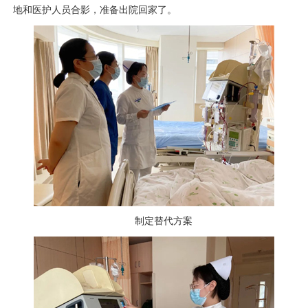
地和医护人员合影，准备出院回家了。
制定替代方案