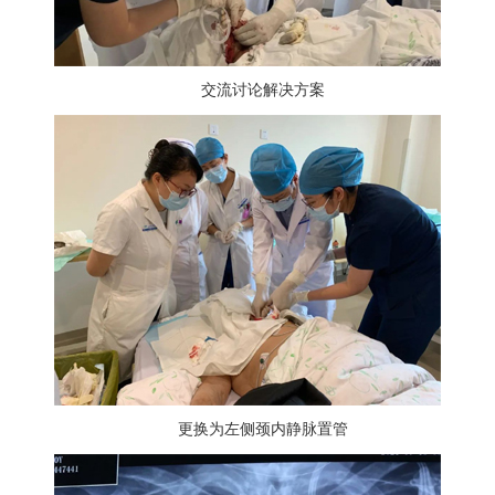
交流讨论解决方案
更换为左侧颈内静脉置管