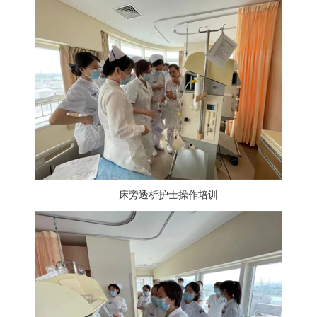
床旁透析护士操作培训