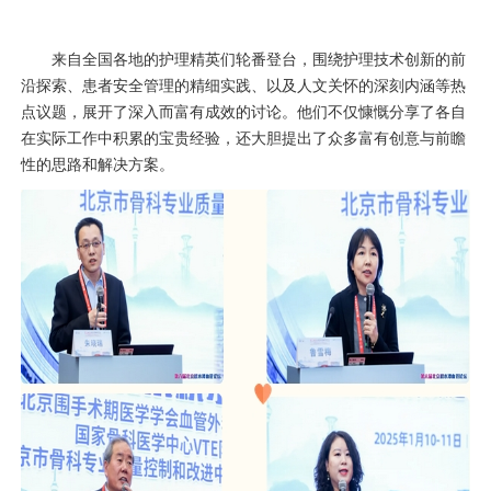
来自全国各地的护理精英们轮番登台，围绕护理技术创新的前
沿探索、患者安全管理的精细实践、以及人文关怀的深刻内涵等热
点议题，展开了深入而富有成效的讨论。他们不仅慷慨分享了各自
在实际工作中积累的宝贵经验，还大胆提出了众多富有创意与前瞻
性的思路和解决方案。