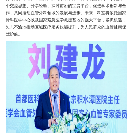
个交流思想、分享经验、探讨前沿的宝贵平台，促进学术创新与合
作，共同推动
血管外科
领域的发展与进步。未来，科室将依托国家
骨科
医学中心以及国家紧急医学救援基地的强大平台，紧抓机遇，
矢志不渝地推动区域医疗服务效能提升，为人民群众的血管健康保
驾护航。