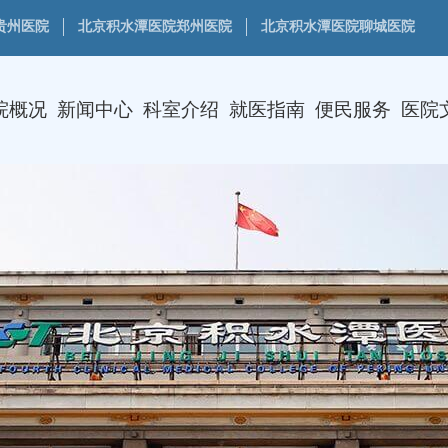
贵州医院
北京积水潭医院郑州医院
北京积水潭医院聊城医院
院概况
新闻中心
科室介绍
就医指南
便民服务
医院