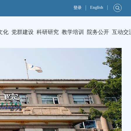
English
登录
文化
党群建设
科研研究
教学培训
院务公开
互动交