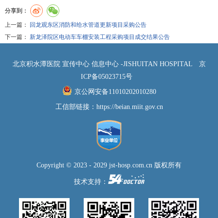
分享到：
上一篇：
回龙观东区消防和给水管道更新项目采购公告
下一篇：
新龙泽院区电动车车棚安装工程采购项目成交结果公告
北京积水潭医院 宣传中心 信息中心 -JISHUITAN HOSPITAL
京
ICP备05023715号
京公网安备11010202010280
工信部链接：
https://beian.miit.gov.cn
Copyright © 2023 - 2029 jst-hosp.com.cn 版权所有
技术支持：