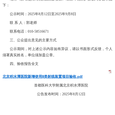
下：
公示时间：
2025年8月12日至2025年9月8日
联
系
人：郭老师
联系电话：
010-58516671
三、公众提出意见的主要方式
公示期间，对上述公示内容如有异议，请以书面形式反馈，个人
须署真实姓名，单位须加盖公章。
四、
验收报告全文
北京积水潭医院新增使用Ⅱ类射线装置项目验收.pdf
首都医科大学附属北京积水潭医院
公告发布时间：
2025年8月12日