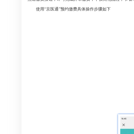
使用“京医通”预约缴费具体操作步骤如下