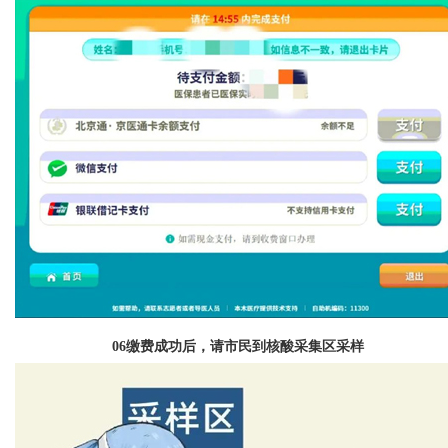
06
缴费成功后，请市民到核酸采集区采样