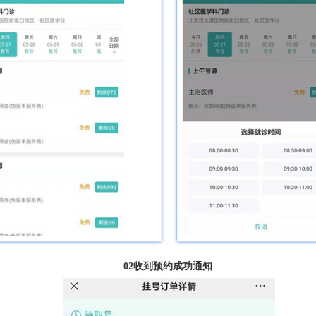
02
收到预约成功通知