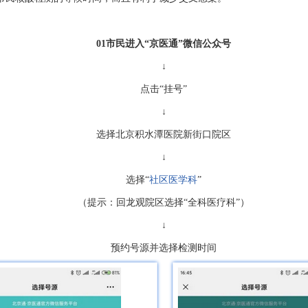
01
市民进入“京医通”微信公众号
↓
点击“挂号”
↓
选择北京积水潭医院新街口院区
↓
选择“
社区医学科
”
（提示：回龙观院区选择“全科医疗科”）
↓
预约号源并选择检测时间