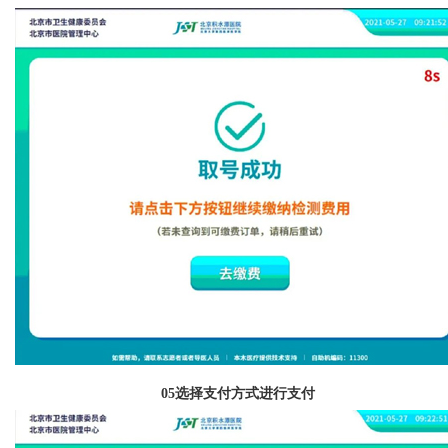
05
选择支付方式进行支付