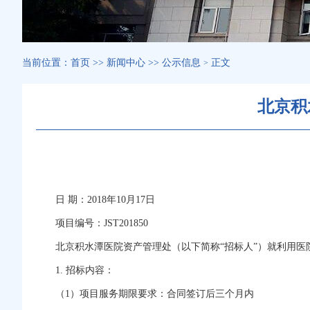
当前位置：
首页
>>
新闻中心
>>
公示信息
正文
>
北京积
日 期：2018年10月17日
项目编号：JST201850
北京积水潭医院资产管理处（以下简称“招标人”）就利用医
1. 招标内容：
（1）项目服务期限要求：合同签订后三个月内