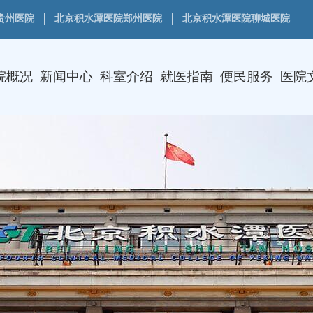
贵州医院
北京积水潭医院郑州医院
北京积水潭医院聊城医院
院概况
新闻中心
科室介绍
就医指南
便民服务
医院