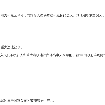
的能力和经营许可，向招标人提供货物和服务的法人、其他组织或自然人
有重大违法记录。
列入失信被执行人和重大税收违法案件当事人名单的、被“中国政府采购网
先采购属于国家公布的节能清单中产品。