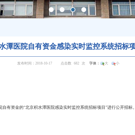
水潭医院自有资金感染实时监控系统招标
发布时间：2018-10-17
点击数
682
次
字体：
大
小
院自有资金的“北京积水潭医院感染实时监控系统招标项目”进行公开招