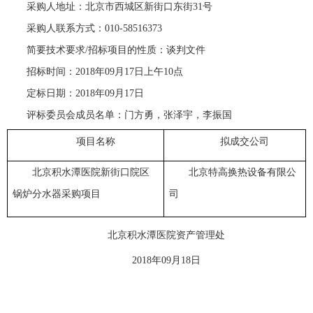
采购人地址：北京市西城区新街口东街31号
采购人联系方式：010-58516373
简要技术要求/招标项目的性质：谈判文件
招标时间：2018年09月17日上午10点
定标日期：2018年09月17日
评标委员会成员名单：门方勇，张泽宇，李振国
项目名称
拟成交公司
北京积水潭医院
新街口院区
北京特高换热设备有限公
锅炉分水器采购项目
司
北京积水潭医院资产管理处
2018
年09月18日