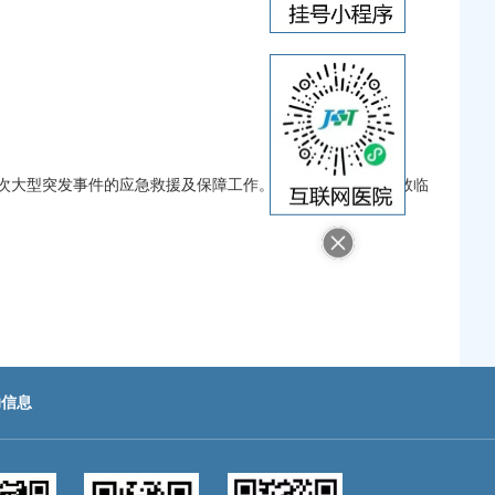
等多次大型突发事件的应急救援及保障工作。具有丰富的急诊急救临
助信息