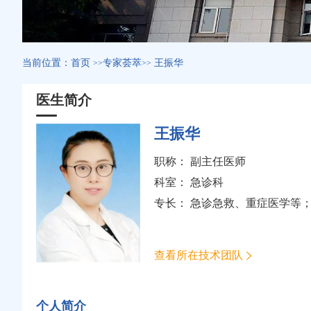
当前位置：
首页
专家荟萃
王振华
>>
>>
医生简介
王振华
职称： 副主任医师
科室：
急诊科
专长： 急诊急救、重症医学等
查看所在技术团队
个人简介