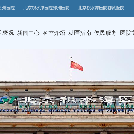
贵州医院
北京积水潭医院郑州医院
北京积水潭医院聊城医院
院概况
新闻中心
科室介绍
就医指南
便民服务
医院